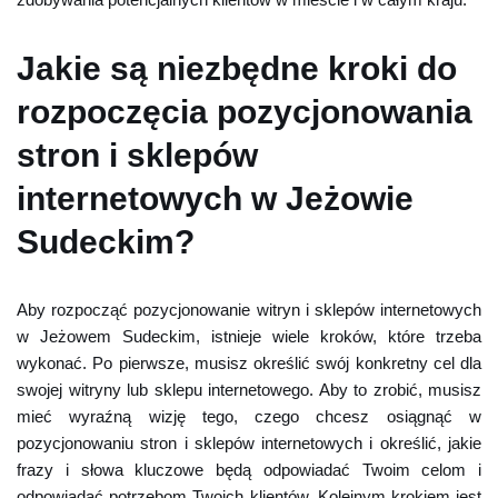
Jakie są niezbędne kroki do
rozpoczęcia pozycjonowania
stron i sklepów
internetowych w Jeżowie
Sudeckim?
Aby rozpocząć pozycjonowanie witryn i sklepów internetowych
w Jeżowem Sudeckim, istnieje wiele kroków, które trzeba
wykonać. Po pierwsze, musisz określić swój konkretny cel dla
swojej witryny lub sklepu internetowego. Aby to zrobić, musisz
mieć wyraźną wizję tego, czego chcesz osiągnąć w
pozycjonowaniu stron i sklepów internetowych i określić, jakie
frazy i słowa kluczowe będą odpowiadać Twoim celom i
odpowiadać potrzebom Twoich klientów. Kolejnym krokiem jest