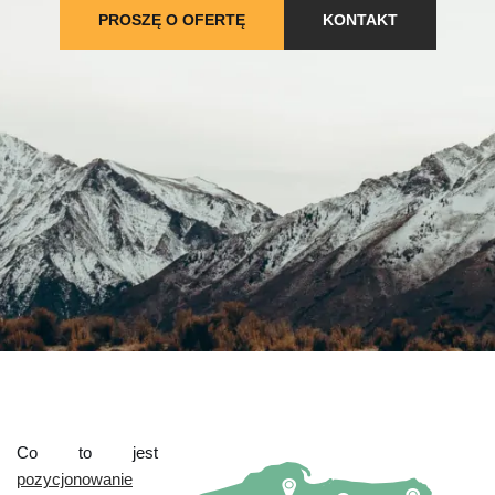
PROSZĘ O OFERTĘ
KONTAKT
Co to jest
pozycjonowanie