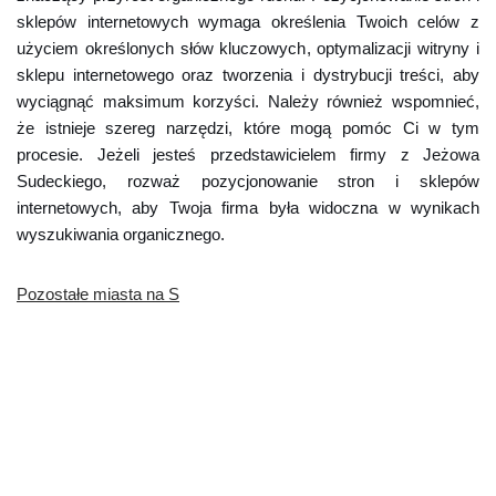
sklepów internetowych wymaga określenia Twoich celów z
użyciem określonych słów kluczowych, optymalizacji witryny i
sklepu internetowego oraz tworzenia i dystrybucji treści, aby
wyciągnąć maksimum korzyści. Należy również wspomnieć,
że istnieje szereg narzędzi, które mogą pomóc Ci w tym
procesie. Jeżeli jesteś przedstawicielem firmy z Jeżowa
Sudeckiego, rozważ pozycjonowanie stron i sklepów
internetowych, aby Twoja firma była widoczna w wynikach
wyszukiwania organicznego.
Pozostałe miasta na S