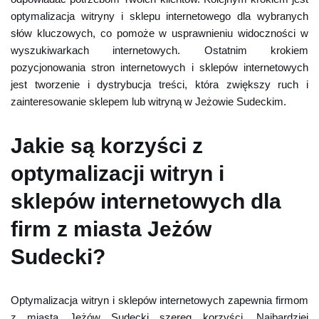
optymalizacja witryny i sklepu internetowego dla wybranych
słów kluczowych, co pomoże w usprawnieniu widoczności w
wyszukiwarkach internetowych. Ostatnim krokiem
pozycjonowania stron internetowych i sklepów internetowych
jest tworzenie i dystrybucja treści, która zwiększy ruch i
zainteresowanie sklepem lub witryną w Jeżowie Sudeckim.
Jakie są korzyści z
optymalizacji witryn i
sklepów internetowych dla
firm z miasta Jeżów
Sudecki?
Optymalizacja witryn i sklepów internetowych zapewnia firmom
z miasta Jeżów Sudecki szereg korzyści. Najbardziej