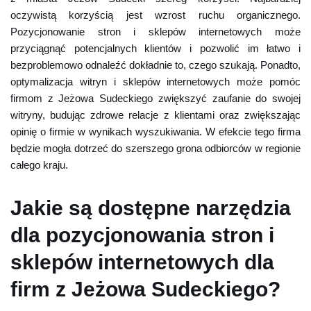
oczywistą korzyścią jest wzrost ruchu organicznego.
Pozycjonowanie stron i sklepów internetowych może
przyciągnąć potencjalnych klientów i pozwolić im łatwo i
bezproblemowo odnaleźć dokładnie to, czego szukają. Ponadto,
optymalizacja witryn i sklepów internetowych może pomóc
firmom z Jeżowa Sudeckiego zwiększyć zaufanie do swojej
witryny, budując zdrowe relacje z klientami oraz zwiększając
opinię o firmie w wynikach wyszukiwania. W efekcie tego firma
będzie mogła dotrzeć do szerszego grona odbiorców w regionie
całego kraju.
Jakie są dostępne narzędzia
dla pozycjonowania stron i
sklepów internetowych dla
firm z Jeżowa Sudeckiego?