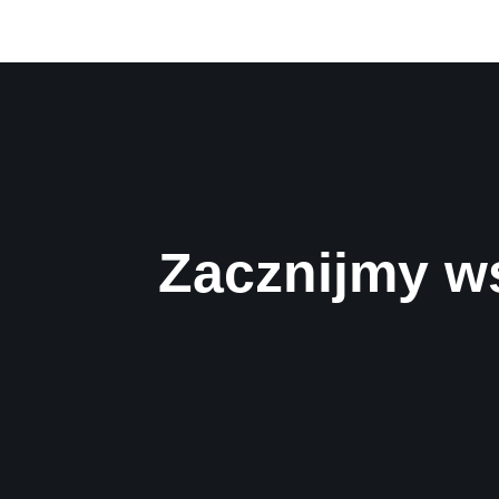
Zacznijmy w