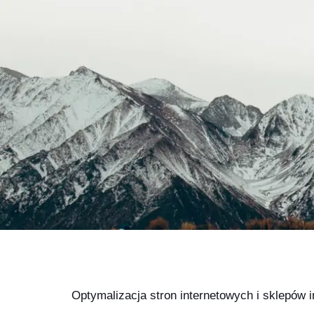
Optymalizacja stron internetowych i sklepów 