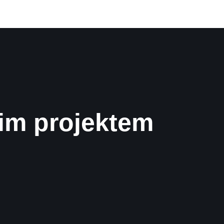
im projektem