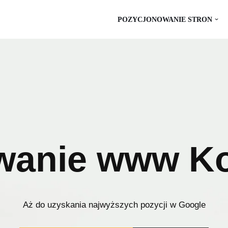
POZYCJONOWANIE STRON
wanie www K
Aż do uzyskania najwyższych pozycji w Google