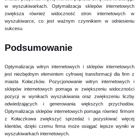
w wyszukiwarkach. Optymalizacja sklepów internetowych
zwiększa również widoczność stron internetowych w
wyszukiwarce, co jest ważnym czynnikiem w odniesieniu
sukcesu.
Podsumowanie
Optymalizacja witryn internetowych i sklepów internetowych
jest niezbędnym elementem cyfrowej transformacji dla firm z
miasta Kołaczków. Pozycjonowanie witryn internetowych i
sklepów internetowych pomaga w zwiększeniu widoczności
pozycji w wynikach wyszukiwania oraz zwiększeniu liczby
odwiedzających i generowania większych przychodów.
Optymalizacja sklepów internetowych pomaga również firmom
z Kołaczkowa zwiększyć sprzedaż i pozyskiwać więcej
klientów, dzięki czemu firma może osiągać lepsze wyniki w
wyszukiwarkach internetowych.