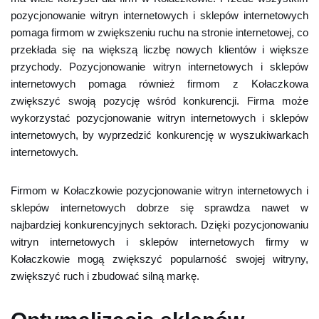
pozycjonowanie witryn internetowych i sklepów internetowych
pomaga firmom w zwiększeniu ruchu na stronie internetowej, co
przekłada się na większą liczbę nowych klientów i większe
przychody. Pozycjonowanie witryn internetowych i sklepów
internetowych pomaga również firmom z Kołaczkowa
zwiększyć swoją pozycję wśród konkurencji. Firma może
wykorzystać pozycjonowanie witryn internetowych i sklepów
internetowych, by wyprzedzić konkurencję w wyszukiwarkach
internetowych.
Firmom w Kołaczkowie pozycjonowanie witryn internetowych i
sklepów internetowych dobrze się sprawdza nawet w
najbardziej konkurencyjnych sektorach. Dzięki pozycjonowaniu
witryn internetowych i sklepów internetowych firmy w
Kołaczkowie mogą zwiększyć popularność swojej witryny,
zwiększyć ruch i zbudować silną markę.