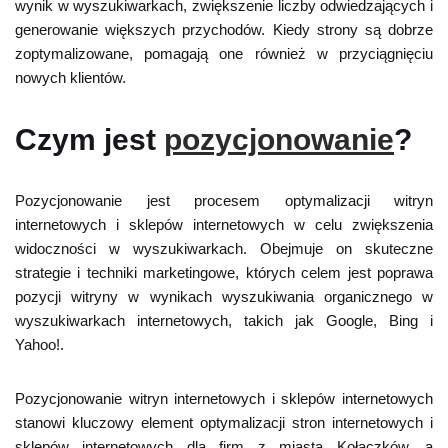
wynik w wyszukiwarkach, zwiększenie liczby odwiedzających i
generowanie większych przychodów. Kiedy strony są dobrze
zoptymalizowane, pomagają one również w przyciągnięciu
nowych klientów.
Czym jest
pozycjonowanie
?
Pozycjonowanie jest procesem optymalizacji witryn
internetowych i sklepów internetowych w celu zwiększenia
widoczności w wyszukiwarkach. Obejmuje on skuteczne
strategie i techniki marketingowe, których celem jest poprawa
pozycji witryny w wynikach wyszukiwania organicznego w
wyszukiwarkach internetowych, takich jak Google, Bing i
Yahoo!.
Pozycjonowanie witryn internetowych i sklepów internetowych
stanowi kluczowy element optymalizacji stron internetowych i
sklepów internetowych dla firm z miasta Kołaczków, a