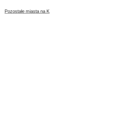
Pozostałe miasta na K