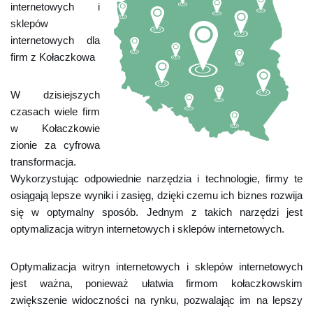
internetowych i
sklepów
internetowych dla
firm z Kołaczkowa
W dzisiejszych
czasach wiele firm
w Kołaczkowie
zionie za cyfrowa
transformacja.
Wykorzystując odpowiednie narzędzia i technologie, firmy te
osiągają lepsze wyniki i zasięg, dzięki czemu ich biznes rozwija
się w optymalny sposób. Jednym z takich narzędzi jest
optymalizacja witryn internetowych i sklepów internetowych.
Optymalizacja witryn internetowych i sklepów internetowych
jest ważna, ponieważ ułatwia firmom kołaczkowskim
zwiększenie widoczności na rynku, pozwalając im na lepszy