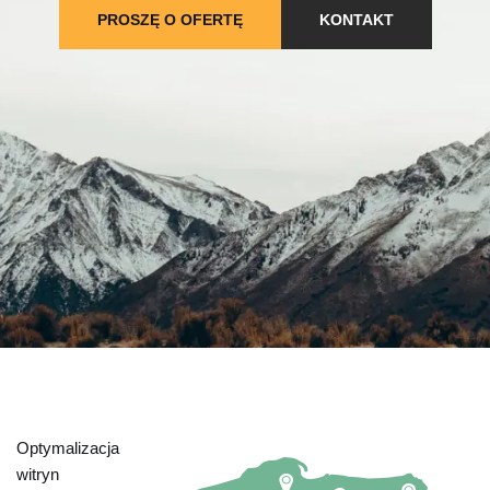
PROSZĘ O OFERTĘ
KONTAKT
Optymalizacja
witryn