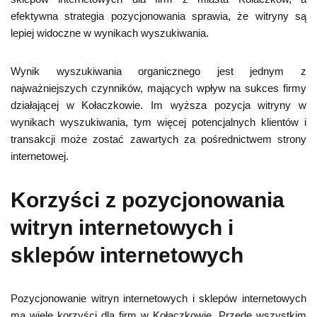
efektywna strategia pozycjonowania sprawia, że witryny są
lepiej widoczne w wynikach wyszukiwania.
Wynik wyszukiwania organicznego jest jednym z
najważniejszych czynników, mających wpływ na sukces firmy
działającej w Kołaczkowie. Im wyższa pozycja witryny w
wynikach wyszukiwania, tym więcej potencjalnych klientów i
transakcji może zostać zawartych za pośrednictwem strony
internetowej.
Korzyści z pozycjonowania
witryn internetowych i
sklepów internetowych
Pozycjonowanie witryn internetowych i sklepów internetowych
ma wiele korzyści dla firm w Kołaczkowie. Przede wszystkim