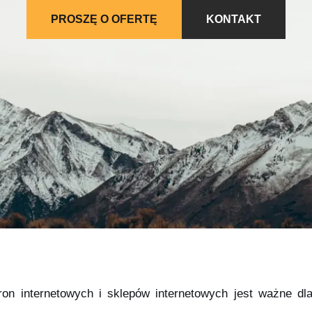
PROSZĘ O OFERTĘ
KONTAKT
on internetowych i sklepów internetowych jest ważne dla