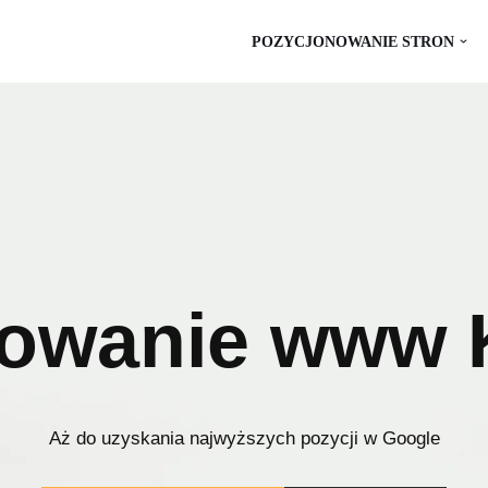
POZYCJONOWANIE STRON
nowanie www 
Aż do uzyskania najwyższych pozycji w Google