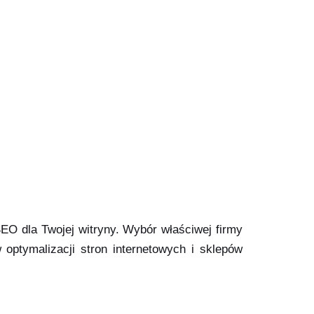
SEO dla Twojej witryny. Wybór właściwej firmy
optymalizacji stron internetowych i sklepów