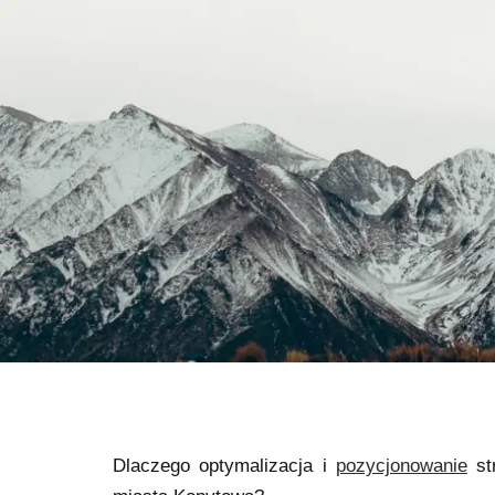
Dlaczego optymalizacja i
pozycjonowanie
str