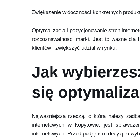
Zwiększenie widoczności konkretnych produkt
Optymalizacja i pozycjonowanie stron interne
rozpoznawalności marki. Jest to ważne dla
klientów i zwiększyć udział w rynku.
Jak wybierzes
się optymaliz
Najważniejszą rzeczą, o którą należy zadba
internetowych w Kopytowie, jest sprawdze
internetowych. Przed podjęciem decyzji o wyb