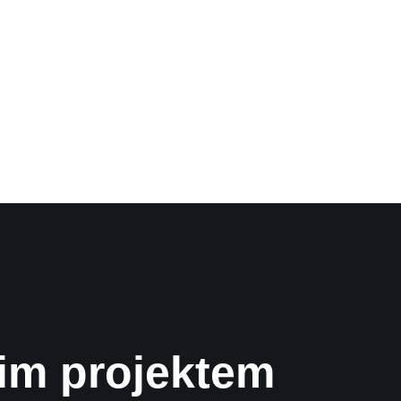
im projektem