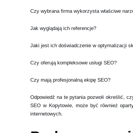
Czy wybrana firma wykorzysta właściwe narzęd
Jak wyglądają ich referencje?
Jaki jest ich doświadczenie w optymalizacji 
Czy oferują kompleksowe usługi SEO?
Czy mają profesjonalną ekipę SEO?
Odpowiedź na te pytania pozwoli określić, cz
SEO w Kopytowie, może być również oparty n
internetowych.