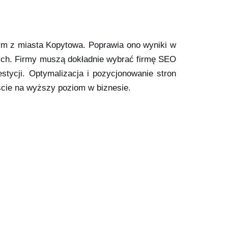
firm z miasta Kopytowa. Poprawia ono wyniki w
ch. Firmy muszą dokładnie wybrać firmę SEO
tycji. Optymalizacja i pozycjonowanie stron
ście na wyższy poziom w biznesie.