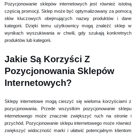
Pozycjonowanie sklepów internetowych jest również istotną
częścią promocji. Sklep może być optymalizowany za pomocą
słów kluczowych obejmujących nazwy produktów i dane
kategorii. Dzięki temu użytkownicy mogą znaleźć sklep w
wynikach wyszukiwania w chwili, gdy szukają konkretnych
produktów lub kategorii.
Jakie Są Korzyści Z
Pozycjonowania Sklepów
Internetowych?
Sklepy internetowe mogą cieszyć się wieloma korzyściami z
pozycjonowania. Przede wszystkim pozycjonowanie sklepu
internetowego może znacznie zwiększyć ruch na stronie i
przychód. Pozycjonowanie sklepu internetowego może również
zwiększyć widoczność marki i ułatwić potencjalnym klientom