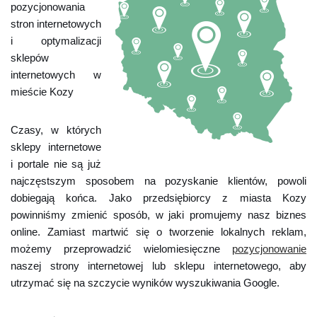
pozycjonowania
stron internetowych
i optymalizacji
sklepów
internetowych w
mieście Kozy
Czasy, w których
sklepy internetowe
i portale nie są już
najczęstszym sposobem na pozyskanie klientów, powoli
dobiegają końca. Jako przedsiębiorcy z miasta Kozy
powinniśmy zmienić sposób, w jaki promujemy nasz biznes
online. Zamiast martwić się o tworzenie lokalnych reklam,
możemy przeprowadzić wielomiesięczne
pozycjonowanie
naszej strony internetowej lub sklepu internetowego, aby
utrzymać się na szczycie wyników wyszukiwania Google.