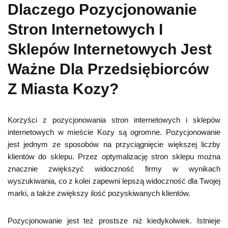
Dlaczego Pozycjonowanie
Stron Internetowych I
Sklepów Internetowych Jest
Ważne Dla Przedsiębiorców
Z Miasta Kozy?
Korzyści z pozycjonowania stron internetowych i sklepów
internetowych w mieście Kozy są ogromne. Pozycjonowanie
jest jednym ze sposobów na przyciągnięcie większej liczby
klientów do sklepu. Przez optymalizację stron sklepu można
znacznie zwiększyć widoczność firmy w wynikach
wyszukiwania, co z kolei zapewni lepszą widoczność dla Twojej
marki, a także zwiększy ilość pozyskiwanych klientów.
Pozycjonowanie jest też prostsze niż kiedykolwiek. Istnieje