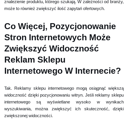
znalezienie produktu, którego szukają. W zależności od branży,
może to również zwiększyć ilość zapytań ofertowych.
Co Więcej, Pozycjonowanie
Stron Internetowych Może
Zwiększyć Widoczność
Reklam Sklepu
Internetowego W Internecie?
Tak. Reklamy sklepu internetowego mogą osiągnąć większą
widoczność dzięki pozycjonowaniu witryn. Jeśli reklamy sklepu
internetowego są wyświetlane wysoko w wynikach
wyszukiwania, można zwiększyć ich skuteczność, dzięki
zwiększonej widoczności.