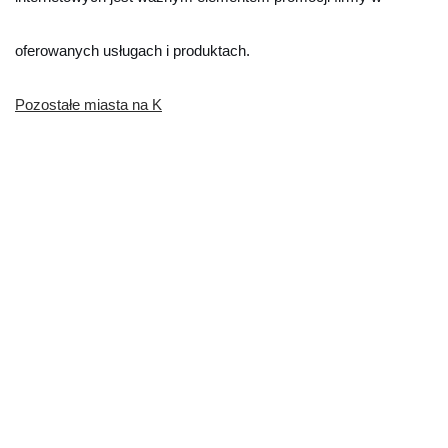
oferowanych usługach i produktach.
Pozostałe miasta na K