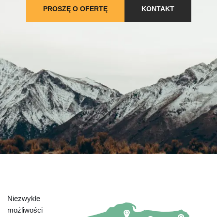
PROSZĘ O OFERTĘ
KONTAKT
Niezwykłe
możliwości