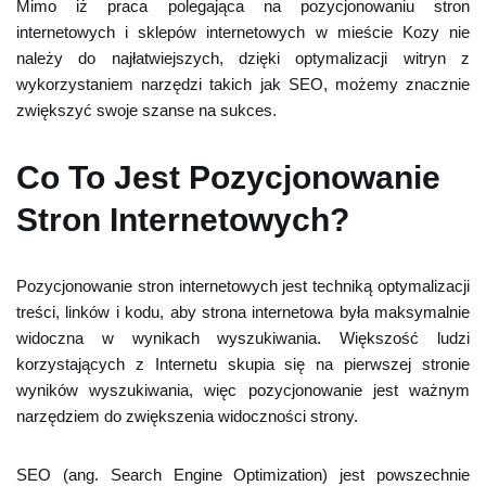
Mimo iż praca polegająca na pozycjonowaniu stron
internetowych i sklepów internetowych w mieście Kozy nie
należy do najłatwiejszych, dzięki optymalizacji witryn z
wykorzystaniem narzędzi takich jak SEO, możemy znacznie
zwiększyć swoje szanse na sukces.
Co To Jest Pozycjonowanie
Stron Internetowych?
Pozycjonowanie stron internetowych jest techniką optymalizacji
treści, linków i kodu, aby strona internetowa była maksymalnie
widoczna w wynikach wyszukiwania. Większość ludzi
korzystających z Internetu skupia się na pierwszej stronie
wyników wyszukiwania, więc pozycjonowanie jest ważnym
narzędziem do zwiększenia widoczności strony.
SEO (ang. Search Engine Optimization) jest powszechnie