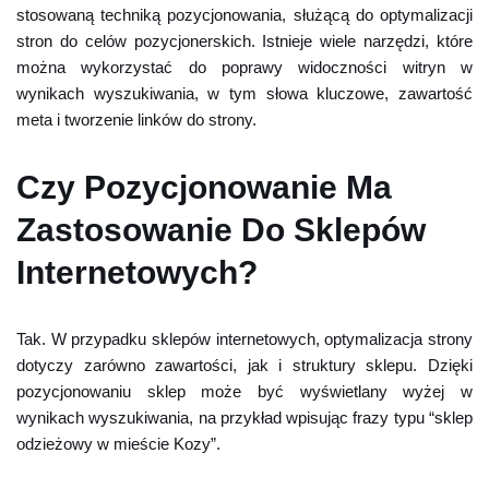
stosowaną techniką pozycjonowania, służącą do optymalizacji
stron do celów pozycjonerskich. Istnieje wiele narzędzi, które
można wykorzystać do poprawy widoczności witryn w
wynikach wyszukiwania, w tym słowa kluczowe, zawartość
meta i tworzenie linków do strony.
Czy Pozycjonowanie Ma
Zastosowanie Do Sklepów
Internetowych?
Tak. W przypadku sklepów internetowych, optymalizacja strony
dotyczy zarówno zawartości, jak i struktury sklepu. Dzięki
pozycjonowaniu sklep może być wyświetlany wyżej w
wynikach wyszukiwania, na przykład wpisując frazy typu “sklep
odzieżowy w mieście Kozy”.