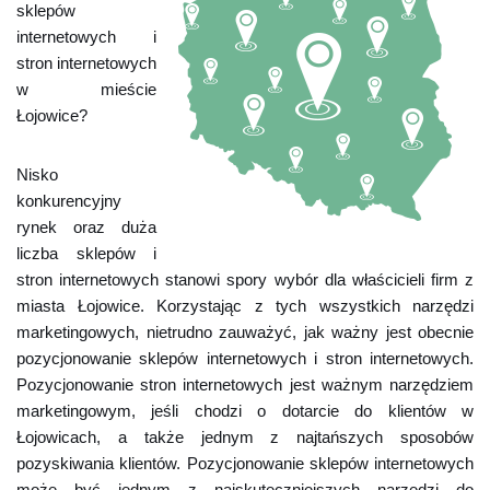
sklepów
internetowych i
stron internetowych
w mieście
Łojowice?
Nisko
konkurencyjny
rynek oraz duża
liczba sklepów i
stron internetowych stanowi spory wybór dla właścicieli firm z
miasta Łojowice. Korzystając z tych wszystkich narzędzi
marketingowych, nietrudno zauważyć, jak ważny jest obecnie
pozycjonowanie sklepów internetowych i stron internetowych.
Pozycjonowanie stron internetowych jest ważnym narzędziem
marketingowym, jeśli chodzi o dotarcie do klientów w
Łojowicach, a także jednym z najtańszych sposobów
pozyskiwania klientów. Pozycjonowanie sklepów internetowych
może być jednym z najskuteczniejszych narzędzi do