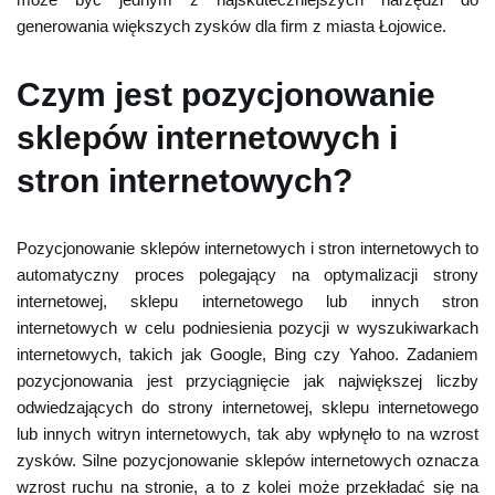
generowania większych zysków dla firm z miasta Łojowice.
Czym jest pozycjonowanie
sklepów internetowych i
stron internetowych?
Pozycjonowanie sklepów internetowych i stron internetowych to
automatyczny proces polegający na optymalizacji strony
internetowej, sklepu internetowego lub innych stron
internetowych w celu podniesienia pozycji w wyszukiwarkach
internetowych, takich jak Google, Bing czy Yahoo. Zadaniem
pozycjonowania jest przyciągnięcie jak największej liczby
odwiedzających do strony internetowej, sklepu internetowego
lub innych witryn internetowych, tak aby wpłynęło to na wzrost
zysków. Silne pozycjonowanie sklepów internetowych oznacza
wzrost ruchu na stronie, a to z kolei może przekładać się na