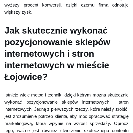
wyższy procent konwersji, dzięki czemu firma odnotuje
większy zysk.
Jak skutecznie wykonać
pozycjonowanie sklepów
internetowych i stron
internetowych w mieście
Łojowice?
Istnieje wiele metod i technik, dzięki którym można skutecznie
wykonać pozycjonowanie sklepów internetowych i stron
internetowych. Jedną z pierwszych rzeczy, które należy zrobić,
jest zrozumienie potrzeb klienta, aby móc opracować strategię
marketingową, która wpłynie na wzrost sprzedaży. Oprócz
tego, ważne jest również stworzenie skutecznego contentu