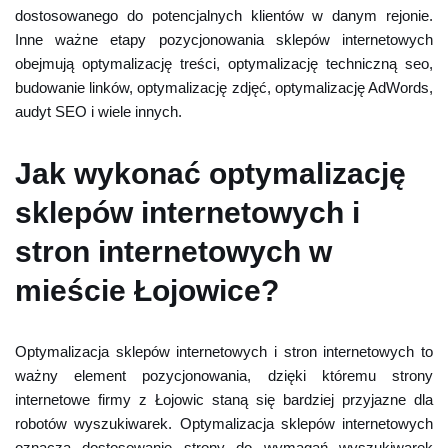
dostosowanego do potencjalnych klientów w danym rejonie.
Inne ważne etapy pozycjonowania sklepów internetowych
obejmują optymalizację treści, optymalizację techniczną seo,
budowanie linków, optymalizację zdjęć, optymalizację AdWords,
audyt SEO i wiele innych.
Jak wykonać optymalizację
sklepów internetowych i
stron internetowych w
mieście Łojowice?
Optymalizacja sklepów internetowych i stron internetowych to
ważny element pozycjonowania, dzięki któremu strony
internetowe firmy z Łojowic staną się bardziej przyjazne dla
robotów wyszukiwarek. Optymalizacja sklepów internetowych
oznacza dostosowanie strony do wymagań wyszukiwarek