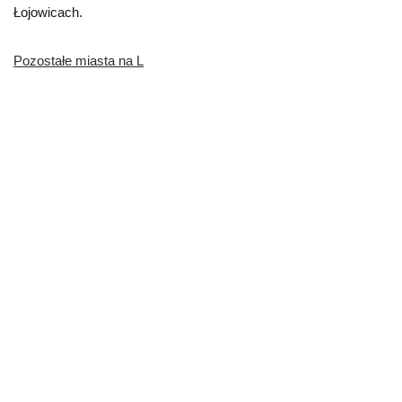
Łojowicach.
Pozostałe miasta na L