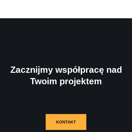
Zacznijmy współpracę nad
Twoim projektem
Wypełnij formularz i skontaktujemy się z Tobą!
KONTAKT