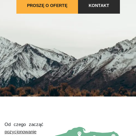
PROSZĘ O OFERTĘ
KONTAKT
Od czego zacząć
pozycjonowanie