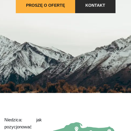
PROSZĘ O OFERTĘ
KONTAKT
Niedzica: jak
pozycjonować