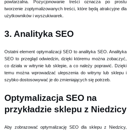
powtarzalna. Pozycjonowanie treści oznacza po prostu
tworzenie zoptymalizowanych treści, które będą atrakcyjne dla
użytkowników i wyszukiwarek.
3. Analityka SEO
Ostatni element optymalizacji SEO to analityka SEO. Analityka
SEO to przegląd odwiedzin, dzięki któremu można zobaczyć,
co działa w witrynie lub sklepie, a co należy poprawić. Dzięki
temu można wprowadzać ulepszenia do witryny lub sklepu i
szybko dostosowywać je do zmieniających się potrzeb.
Optymalizacja SEO na
przykładzie sklepu z Niedzicy
Aby zobrazować optymalizację SEO dla sklepu z Niedzicy,