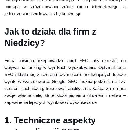
pomaga w zróżnicowaniu źródeł ruchu internetowego, a
jednocześnie zwiększa liczbę konwersji.
Jak to działa dla firm z
Niedzicy?
Firma powinna przeprowadzić audit SEO, aby określić, co
wpływa na ranking w wynikach wyszukiwania. Optymalizacja
SEO składa się z szeregu czynności umożliwiających lepsze
wyniki w wyszukiwarce Google. SEO można podzielić na trzy
części – techniczną, treściową i analityczną. Każda z nich ma
swoje własne cele, które służą jednemu głównemu celowi –
zapewnienie lepszych wyników w wyszukiwarce.
1. Techniczne aspekty