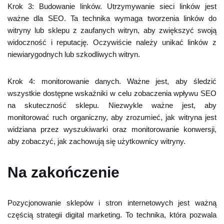
Krok 3: Budowanie linków. Utrzymywanie sieci linków jest
ważne dla SEO. Ta technika wymaga tworzenia linków do
witryny lub sklepu z zaufanych witryn, aby zwiększyć swoją
widoczność i reputację. Oczywiście należy unikać linków z
niewiarygodnych lub szkodliwych witryn.
Krok 4: monitorowanie danych. Ważne jest, aby śledzić
wszystkie dostępne wskaźniki w celu zobaczenia wpływu SEO
na skuteczność sklepu. Niezwykle ważne jest, aby
monitorować ruch organiczny, aby zrozumieć, jak witryna jest
widziana przez wyszukiwarki oraz monitorowanie konwersji,
aby zobaczyć, jak zachowują się użytkownicy witryny.
Na zakończenie
Pozycjonowanie sklepów i stron internetowych jest ważną
częścią strategii digital marketing. To technika, która pozwala