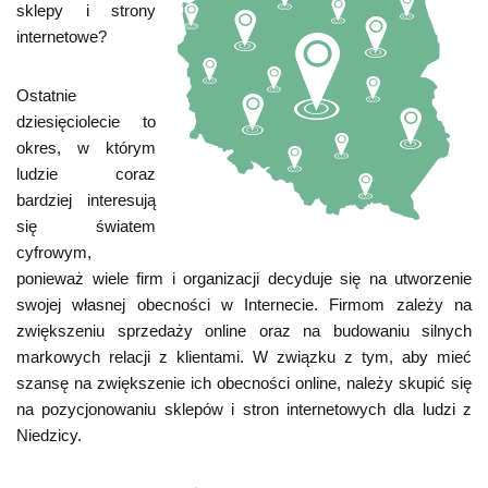
sklepy i strony
internetowe?
Ostatnie
dziesięciolecie to
okres, w którym
ludzie coraz
bardziej interesują
się światem
cyfrowym,
ponieważ wiele firm i organizacji decyduje się na utworzenie
swojej własnej obecności w Internecie. Firmom zależy na
zwiększeniu sprzedaży online oraz na budowaniu silnych
markowych relacji z klientami. W związku z tym, aby mieć
szansę na zwiększenie ich obecności online, należy skupić się
na pozycjonowaniu sklepów i stron internetowych dla ludzi z
Niedzicy.