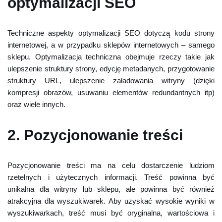
optymalizacji SEO
Techniczne aspekty optymalizacji SEO dotyczą kodu strony
internetowej, a w przypadku sklepów internetowych – samego
sklepu. Optymalizacja techniczna obejmuje rzeczy takie jak
ulepszenie struktury strony, edycję metadanych, przygotowanie
struktury URL, ulepszenie załadowania witryny (dzięki
kompresji obrazów, usuwaniu elementów redundantnych itp)
oraz wiele innych.
2. Pozycjonowanie treści
Pozycjonowanie treści ma na celu dostarczenie ludziom
rzetelnych i użytecznych informacji. Treść powinna być
unikalna dla witryny lub sklepu, ale powinna być również
atrakcyjna dla wyszukiwarek. Aby uzyskać wysokie wyniki w
wyszukiwarkach, treść musi być oryginalna, wartościowa i