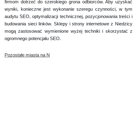
firmom dotrzeć do szerokiego grona odbiorców. Aby uzyskać
wyniki, konieczne jest wykonanie szeregu czynności, w tym
audytu SEO, optymalizacji technicznej, pozycjonowania treści i
budowania sieci linków. Sklepy i strony internetowe z Niedzicy
mogą zastosować wymienione wyżej techniki i skorzystać z
ogromnego potencjału SEO.
Pozostałe miasta na N