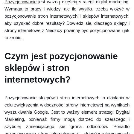
Pozycjonowanie
jest ważną częścią strategii digital marketing.
Wymaga to pracy i wiedzy, ale ile wysiłku trzeba włożyć w
pozycjonowanie stron internetowych i sklepów internetowych,
aby uzyskać dobre rezultaty? Dowiedz się, dlaczego sklepy i
strony internetowe z Niedzicy powinny być pozycjonowane i jak
to zrobić.
Czym jest pozycjonowanie
sklepów i stron
internetowych?
Pozycjonowanie sklepów i stron internetowych to działania w
celu zwiększenia widoczności strony internetowej na wynikach
wyszukiwania Google. Jest to ważny element strategii Dygital
Marketing, ponieważ firmy mogą dotrzeć do szerszego i
szybciej zmieniającego się grona odbiorców. Ponadto
pozycjonowanie stron internetowych i sklepów internetowych