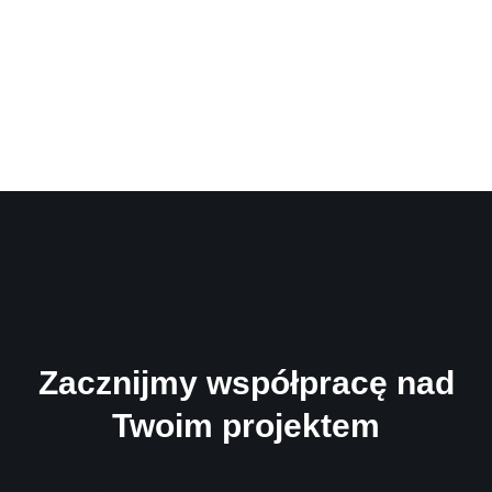
Zacznijmy współpracę nad
Twoim projektem