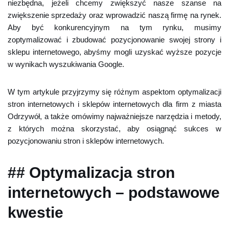
niezbędna, jeżeli chcemy zwiększyć nasze szanse na
zwiększenie sprzedaży oraz wprowadzić naszą firmę na rynek.
Aby być konkurencyjnym na tym rynku, musimy
zoptymalizować i zbudować pozycjonowanie swojej strony i
sklepu internetowego, abyśmy mogli uzyskać wyższe pozycje
w wynikach wyszukiwania Google.
W tym artykule przyjrzymy się różnym aspektom optymalizacji
stron internetowych i sklepów internetowych dla firm z miasta
Odrzywół, a także omówimy najważniejsze narzędzia i metody,
z których można skorzystać, aby osiągnąć sukces w
pozycjonowaniu stron i sklepów internetowych.
## Optymalizacja stron
internetowych – podstawowe
kwestie