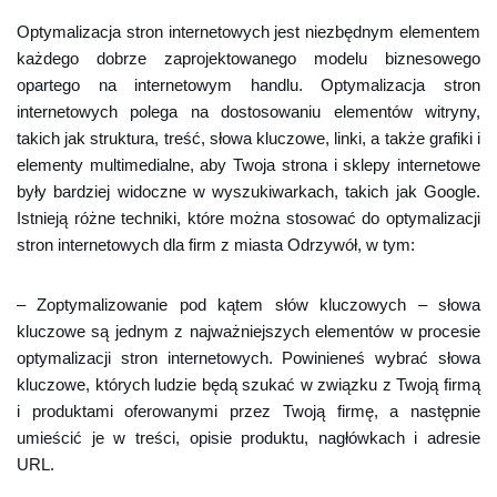
Optymalizacja stron internetowych jest niezbędnym elementem
każdego dobrze zaprojektowanego modelu biznesowego
opartego na internetowym handlu. Optymalizacja stron
internetowych polega na dostosowaniu elementów witryny,
takich jak struktura, treść, słowa kluczowe, linki, a także grafiki i
elementy multimedialne, aby Twoja strona i sklepy internetowe
były bardziej widoczne w wyszukiwarkach, takich jak Google.
Istnieją różne techniki, które można stosować do optymalizacji
stron internetowych dla firm z miasta Odrzywół, w tym:
– Zoptymalizowanie pod kątem słów kluczowych – słowa
kluczowe są jednym z najważniejszych elementów w procesie
optymalizacji stron internetowych. Powinieneś wybrać słowa
kluczowe, których ludzie będą szukać w związku z Twoją firmą
i produktami oferowanymi przez Twoją firmę, a następnie
umieścić je w treści, opisie produktu, nagłówkach i adresie
URL.