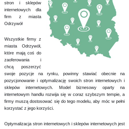
stron i sklepów
internetowych dla
firm z miasta
Odrzywół
Wszystkie firmy z
miasta Odrzywół,
które mają coś do
zaoferowania i
chcą poszerzyć
swoje pozycje na rynku, powinny stawiać obecnie na
pozycjonowanie i optymalizację swoich stron internetowych i
sklepów internetowych. Model biznesowy oparty na
internetowym handlu rozwija się w coraz szybszym tempie, a
firmy muszą dostosować się do tego modelu, aby móc w pełni
korzystać z jego korzyści.
Optymalizacja stron internetowych i sklepów internetowych jest