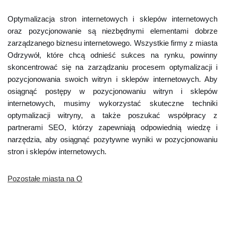
Optymalizacja stron internetowych i sklepów internetowych
oraz pozycjonowanie są niezbędnymi elementami dobrze
zarządzanego biznesu internetowego. Wszystkie firmy z miasta
Odrzywół, które chcą odnieść sukces na rynku, powinny
skoncentrować się na zarządzaniu procesem optymalizacji i
pozycjonowania swoich witryn i sklepów internetowych. Aby
osiągnąć postępy w pozycjonowaniu witryn i sklepów
internetowych, musimy wykorzystać skuteczne techniki
optymalizacji witryny, a także poszukać współpracy z
partnerami SEO, którzy zapewniają odpowiednią wiedzę i
narzędzia, aby osiągnąć pozytywne wyniki w pozycjonowaniu
stron i sklepów internetowych.
Pozostałe miasta na O