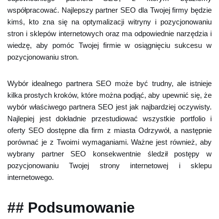
współpracować. Najlepszy partner SEO dla Twojej firmy będzie
kimś, kto zna się na optymalizacji witryny i pozycjonowaniu
stron i sklepów internetowych oraz ma odpowiednie narzędzia i
wiedzę, aby pomóc Twojej firmie w osiągnięciu sukcesu w
pozycjonowaniu stron.
Wybór idealnego partnera SEO może być trudny, ale istnieje
kilka prostych kroków, które można podjąć, aby upewnić się, że
wybór właściwego partnera SEO jest jak najbardziej oczywisty.
Najlepiej jest dokładnie przestudiować wszystkie portfolio i
oferty SEO dostępne dla firm z miasta Odrzywół, a następnie
porównać je z Twoimi wymaganiami. Ważne jest również, aby
wybrany partner SEO konsekwentnie śledził postępy w
pozycjonowaniu Twojej strony internetowej i sklepu
internetowego.
## Podsumowanie