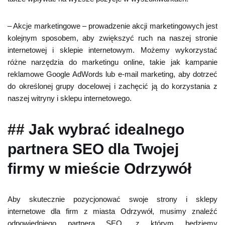
– Akcje marketingowe – prowadzenie akcji marketingowych jest
kolejnym sposobem, aby zwiększyć ruch na naszej stronie
internetowej i sklepie internetowym. Możemy wykorzystać
różne narzędzia do marketingu online, takie jak kampanie
reklamowe Google AdWords lub e-mail marketing, aby dotrzeć
do określonej grupy docelowej i zachęcić ją do korzystania z
naszej witryny i sklepu internetowego.
## Jak wybrać idealnego
partnera SEO dla Twojej
firmy w mieście Odrzywół
Aby skutecznie pozycjonować swoje strony i sklepy
internetowe dla firm z miasta Odrzywół, musimy znaleźć
odpowiedniego partnera SEO, z którym będziemy