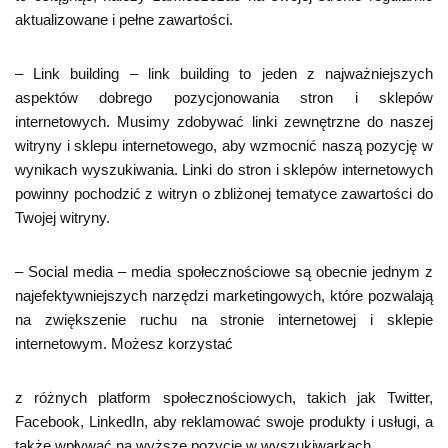
aktualizowane i pełne zawartości.
– Link building – link building to jeden z najważniejszych
aspektów dobrego pozycjonowania stron i sklepów
internetowych. Musimy zdobywać linki zewnętrzne do naszej
witryny i sklepu internetowego, aby wzmocnić naszą pozycję w
wynikach wyszukiwania. Linki do stron i sklepów internetowych
powinny pochodzić z witryn o zbliżonej tematyce zawartości do
Twojej witryny.
– Social media – media społecznościowe są obecnie jednym z
najefektywniejszych narzędzi marketingowych, które pozwalają
na zwiększenie ruchu na stronie internetowej i sklepie
internetowym. Możesz korzystać
z różnych platform społecznościowych, takich jak Twitter,
Facebook, LinkedIn, aby reklamować swoje produkty i usługi, a
także wpływać na wyższe pozycje w wyszukiwarkach.