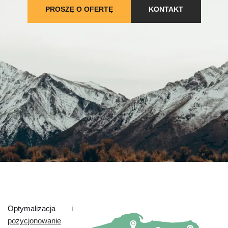
PROSZĘ O OFERTĘ
KONTAKT
Optymalizacja i
pozycjonowanie