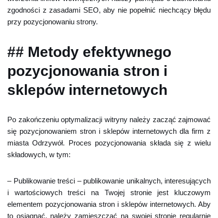
zgodności z zasadami SEO, aby nie popełnić niechcący błędu
przy pozycjonowaniu strony.
## Metody efektywnego
pozycjonowania stron i
sklepów internetowych
Po zakończeniu optymalizacji witryny należy zacząć zajmować
się pozycjonowaniem stron i sklepów internetowych dla firm z
miasta Odrzywół. Proces pozycjonowania składa się z wielu
składowych, w tym:
– Publikowanie treści – publikowanie unikalnych, interesujących
i wartościowych treści na Twojej stronie jest kluczowym
elementem pozycjonowania stron i sklepów internetowych. Aby
to osiągnąć, należy zamieszczać na swojej stronie regularnie