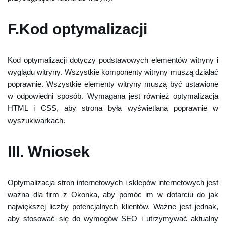
F.Kod optymalizacji
Kod optymalizacji dotyczy podstawowych elementów witryny i
wyglądu witryny. Wszystkie komponenty witryny muszą działać
poprawnie. Wszystkie elementy witryny muszą być ustawione
w odpowiedni sposób. Wymagana jest również optymalizacja
HTML i CSS, aby strona była wyświetlana poprawnie w
wyszukiwarkach.
III. Wniosek
Optymalizacja stron internetowych i sklepów internetowych jest
ważna dla firm z Okonka, aby pomóc im w dotarciu do jak
największej liczby potencjalnych klientów. Ważne jest jednak,
aby stosować się do wymogów SEO i utrzymywać aktualny