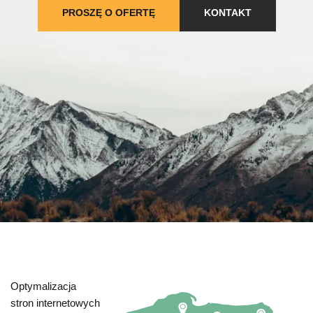
PROSZĘ O OFERTĘ
KONTAKT
Optymalizacja
stron internetowych