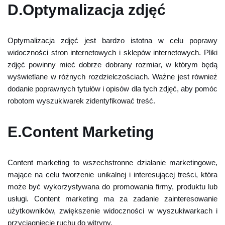
D.Optymalizacja zdjęć
Optymalizacja zdjęć jest bardzo istotna w celu poprawy
widoczności stron internetowych i sklepów internetowych. Pliki
zdjęć powinny mieć dobrze dobrany rozmiar, w którym będą
wyświetlane w różnych rozdzielczościach. Ważne jest również
dodanie poprawnych tytułów i opisów dla tych zdjęć, aby pomóc
robotom wyszukiwarek zidentyfikować treść.
E.Content Marketing
Content marketing to wszechstronne działanie marketingowe,
mające na celu tworzenie unikalnej i interesującej treści, która
może być wykorzystywana do promowania firmy, produktu lub
usługi. Content marketing ma za zadanie zainteresowanie
użytkowników, zwiększenie widoczności w wyszukiwarkach i
przyciągnięcie ruchu do witryny.