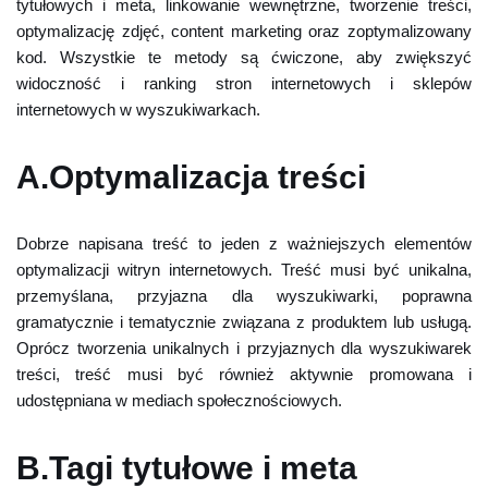
tytułowych i meta, linkowanie wewnętrzne, tworzenie treści,
optymalizację zdjęć, content marketing oraz zoptymalizowany
kod. Wszystkie te metody są ćwiczone, aby zwiększyć
widoczność i ranking stron internetowych i sklepów
internetowych w wyszukiwarkach.
A.Optymalizacja treści
Dobrze napisana treść to jeden z ważniejszych elementów
optymalizacji witryn internetowych. Treść musi być unikalna,
przemyślana, przyjazna dla wyszukiwarki, poprawna
gramatycznie i tematycznie związana z produktem lub usługą.
Oprócz tworzenia unikalnych i przyjaznych dla wyszukiwarek
treści, treść musi być również aktywnie promowana i
udostępniana w mediach społecznościowych.
B.Tagi tytułowe i meta