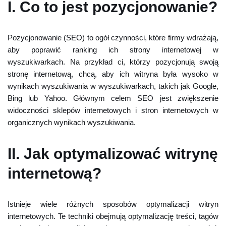
I. Co to jest pozycjonowanie?
Pozycjonowanie (SEO) to ogół czynności, które firmy wdrażają,
aby poprawić ranking ich strony internetowej w
wyszukiwarkach. Na przykład ci, którzy pozycjonują swoją
stronę internetową, chcą, aby ich witryna była wysoko w
wynikach wyszukiwania w wyszukiwarkach, takich jak Google,
Bing lub Yahoo. Głównym celem SEO jest zwiększenie
widoczności sklepów internetowych i stron internetowych w
organicznych wynikach wyszukiwania.
II. Jak optymalizować witrynę
internetową?
Istnieje wiele różnych sposobów optymalizacji witryn
internetowych. Te techniki obejmują optymalizację treści, tagów