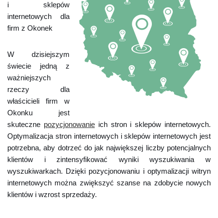
i sklepów
internetowych dla
firm z Okonek
W dzisiejszym
świecie jedną z
ważniejszych
rzeczy dla
właścicieli firm w
Okonku jest
skuteczne
pozycjonowanie
ich stron i sklepów internetowych.
Optymalizacja stron internetowych i sklepów internetowych jest
potrzebna, aby dotrzeć do jak największej liczby potencjalnych
klientów i zintensyfikować wyniki wyszukiwania w
wyszukiwarkach. Dzięki pozycjonowaniu i optymalizacji witryn
internetowych można zwiększyć szanse na zdobycie nowych
klientów i wzrost sprzedaży.