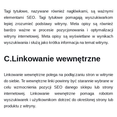
Tagi tytułowe, nazywane również nagłówkami, są ważnymi
elementami SEO. Tagi tytułowe pomagają wyszukiwarkom
lepiej zrozumieć podstawy witryny. Meta opisy są również
bardzo ważne w procesie pozycjonowania i optymalizacji
witryny internetowej. Meta opisy są wyświetlane w wynikach
wyszukiwania i służą jako krótka informacja na temat witryny.
C.Linkowanie wewnętrzne
Linkowanie wewnętrzne polega na podłączaniu stron w witrynie
do siebie. Te wewnętrzne linki powinny być starannie wybrane w
celu wzmocnienia pozycji SEO danego sklepu lub strony
internetowej. Linkowanie wewnętrzne pomaga robotom
wyszukiwarek i użytkownikom dotrzeć do określonej strony lub
produktu z witryny.