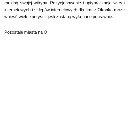
ranking swojej witryny. Pozycjonowanie i optymalizacja witryn
internetowych i sklepów internetowych dla firm z Okonka może
wnieść wiele korzyści, jeśli zostaną wykonane poprawnie.
Pozostałe miasta na O