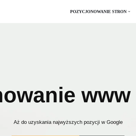
POZYCJONOWANIE STRON
nowanie www 
Aż do uzyskania najwyższych pozycji w Google