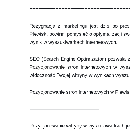
==================================
Rezygnacja z marketingu jest dziś po prost
Plewisk, powinni pomyśleć o optymalizacji sw
wynik w wyszukiwarkach internetowych.
SEO (Search Engine Optimization) pozwala z
Pozycjonowanie
stron internetowych w wysz
widoczność Twojej witryny w wynikach wyszuk
Pozycjonowanie stron internetowych w Plewi
——————————————
Pozycjonowanie witryny w wyszukiwarkach jes