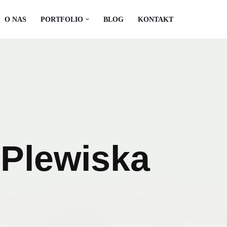
O NAS
PORTFOLIO
BLOG
KONTAKT
Plewiska