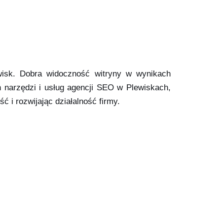
lewisk. Dobra widoczność witryny w wynikach
narzędzi i usług agencji SEO w Plewiskach,
i rozwijając działalność firmy.