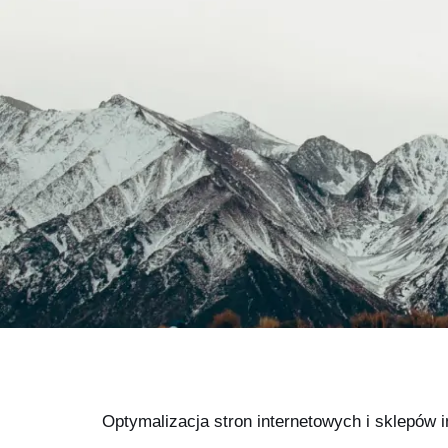
Optymalizacja stron internetowych i sklepów 