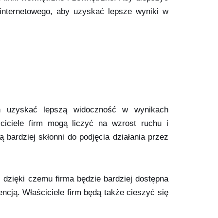
u internetowego, aby uzyskać lepsze wyniki w
ach uzyskać lepszą widoczność w wynikach
ciciele firm mogą liczyć na wzrost ruchu i
 bardziej skłonni do podjęcia działania przez
, dzięki czemu firma będzie bardziej dostępna
ncją. Właściciele firm będą także cieszyć się