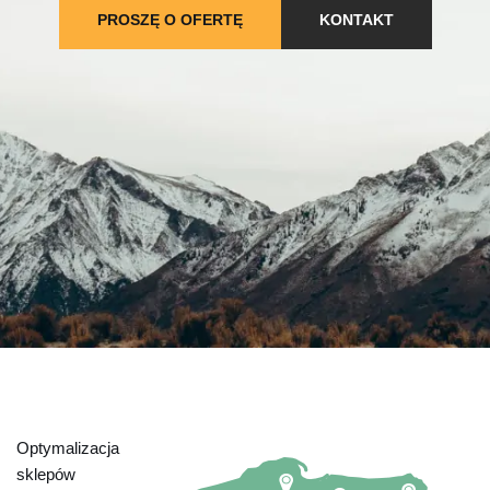
PROSZĘ O OFERTĘ
KONTAKT
Optymalizacja
sklepów