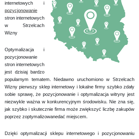
internetowych i
pozycjonowanie
stron internetowych
w Strzelcach
Wizny
Optymalizacja i
pozycjonowanie
stron internetowych
jest dzisiaj bardzo
popularnym tematem. Niedawno uruchomiono w Strzelcach
Wizny pierwszy sklep internetowy i lokalne firmy szybko zdały
sobie sprawę, że pozycjonowanie i optymalizacja witryny jest
niezwykle ważna w konkurencyjnym środowisku. Nie zna się,
jak szybko i skutecznie firma może zwiększyć liczbę zakupów
poprzez zoptymalizowanedać miejscem.
Dzięki optymalizacji sklepu internetowego i pozycjonowaniu