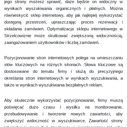
jego strony możesz sprawić, daże będzie on widoczny w
wynikach wyszukiwania organicznych i płatnych. Można
równieskycić sklep internetowy, aby jak najlepiej wykorzystać
dostępną przestrzeń, upraszczając proces rezerwacji i
składania zamówień. Optymalizacja sklepu internetowego w
Strzelcowiznie może skutkować zwiększoną widocznością,
zaangażowaniem użytkowników i liczbą zamówień.
Pozycjonowanie stron internetowych polega na umieszczaniu
słów kluczowych na różnych stronach. Słowa kluczowe są
dostosowane do tematu firmy i służą do precyzyjnego
określania stron internetowych w wynikach wyszukiwania, a
także w wynikach wyszukiwania bezpłatnych reklam.
Aby skutecznie wykorzystać pozycjonowanie, firmy muszą
poświęcać dużo czasu i wysiłku na monitorowanie,
przebudowywanie i tworzenie nowych zawartości, aby
zwiększyć widoczność w wyszukiwarce. Zawartość strony