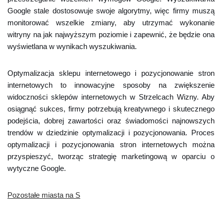
Google stale dostosowuje swoje algorytmy, więc firmy muszą
monitorować wszelkie zmiany, aby utrzymać wykonanie
witryny na jak najwyższym poziomie i zapewnić, że będzie ona
wyświetlana w wynikach wyszukiwania.
Optymalizacja sklepu internetowego i pozycjonowanie stron
internetowych to innowacyjne sposoby na zwiększenie
widoczności sklepów internetowych w Strzelcach Wizny. Aby
osiągnąć sukces, firmy potrzebują kreatywnego i skutecznego
podejścia, dobrej zawartości oraz świadomości najnowszych
trendów w dziedzinie optymalizacji i pozycjonowania. Proces
optymalizacji i pozycjonowania stron internetowych można
przyspieszyć, tworząc strategię marketingową w oparciu o
wytyczne Google.
Pozostałe miasta na S