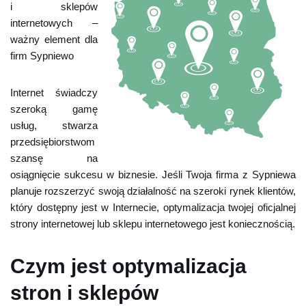
i sklepów
internetowych –
ważny element dla
firm Sypniewo
Internet świadczy
szeroką gamę
usług, stwarza
przedsiębiorstwom
szansę na
osiągnięcie sukcesu w biznesie. Jeśli Twoja firma z Sypniewa
planuje rozszerzyć swoją działalność na szeroki rynek klientów,
który dostępny jest w Internecie, optymalizacja twojej oficjalnej
strony internetowej lub sklepu internetowego jest koniecznością.
Czym jest optymalizacja
stron i sklepów