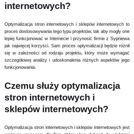
internetowych?
Optymalizacja stron internetowych i sklepów internetowych to
proces dostosowywania tego typu projektów, tak aby mogły one
lepiej funkcjonować w Internecie i przynosić firmie z Sypniewa
jak najwięcej korzyści. Sam proces optymalizacji będzie różnił
się w zależności od rodzaju projektu, który może wymagać
szczegółowej analizy i udoskonalenia różnych aspektów jego
funkcjonowania.
Czemu służy optymalizacja
stron internetowych i
sklepów internetowych?
Optymalizacja stron internetowych i sklepów internetowych jest