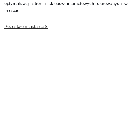
optymalizacji stron i sklepów internetowych oferowanych w
mieście.
Pozostałe miasta na S