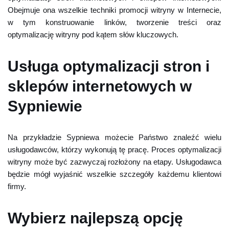
Obejmuje ona wszelkie techniki promocji witryny w Internecie,
w tym konstruowanie linków, tworzenie treści oraz
optymalizację witryny pod kątem słów kluczowych.
Usługa optymalizacji stron i
sklepów internetowych w
Sypniewie
Na przykładzie Sypniewa możecie Państwo znaleźć wielu
usługodawców, którzy wykonują tę pracę. Proces optymalizacji
witryny może być zazwyczaj rozłożony na etapy. Usługodawca
będzie mógł wyjaśnić wszelkie szczegóły każdemu klientowi
firmy.
Wybierz najlepszą opcję