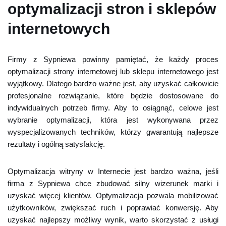
optymalizacji stron i sklepów
internetowych
Firmy z Sypniewa powinny pamiętać, że każdy proces
optymalizacji strony internetowej lub sklepu internetowego jest
wyjątkowy. Dlatego bardzo ważne jest, aby uzyskać całkowicie
profesjonalne rozwiązanie, które będzie dostosowane do
indywidualnych potrzeb firmy. Aby to osiągnąć, celowe jest
wybranie optymalizacji, która jest wykonywana przez
wyspecjalizowanych techników, którzy gwarantują najlepsze
rezultaty i ogólną satysfakcję.
Optymalizacja witryny w Internecie jest bardzo ważna, jeśli
firma z Sypniewa chce zbudować silny wizerunek marki i
uzyskać więcej klientów. Optymalizacja pozwala mobilizować
użytkowników, zwiększać ruch i poprawiać konwersję. Aby
uzyskać najlepszy możliwy wynik, warto skorzystać z usługi