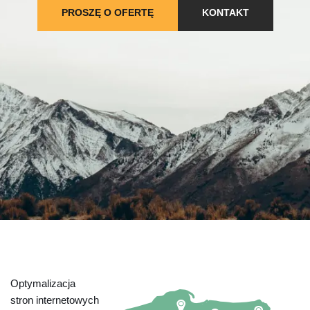
PROSZĘ O OFERTĘ
KONTAKT
Optymalizacja
stron internetowych