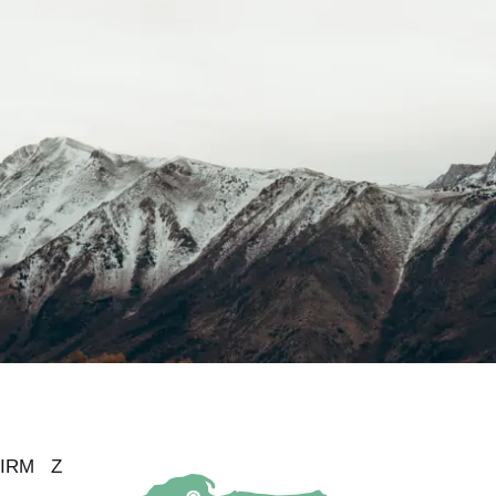
IRM Z