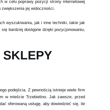
h w celu poprawy pozycji strony internetowej
 zwiększenia jej widoczności.
 wyszukiwania, jak i inne techniki, takie jak
 się bardziej dostępne dzięki pozycjonowaniu,
 SKLEPY
go podejścia. Z pewnością istnieje wiele firm
tym w mieście Trzebielino. Jak zawsze, przed
dać oferowaną usługę, aby dowiedzieć się, ile