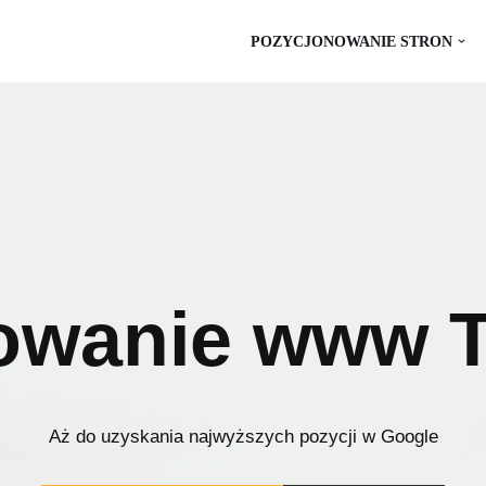
POZYCJONOWANIE STRON
owanie www Tr
Aż do uzyskania najwyższych pozycji w Google