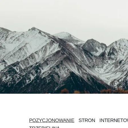
POZYCJONOWANIE
STRON INTERNETO