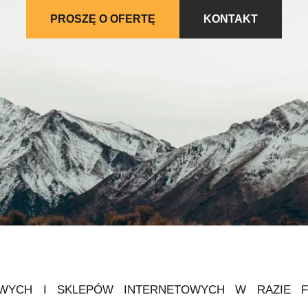
PROSZĘ O OFERTĘ
KONTAKT
WYCH I SKLEPÓW INTERNETOWYCH W RAZIE F