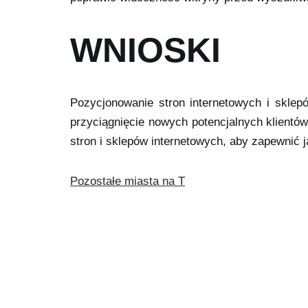
WNIOSKI
Pozycjonowanie stron internetowych i sklep
przyciągnięcie nowych potencjalnych klientó
stron i sklepów internetowych, aby zapewnić j
Pozostałe miasta na T