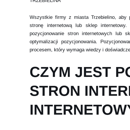
TRZEBIELINA
Wszystkie firmy z miasta Trzebielino, aby
stronę internetową lub sklep internetowy
pozycjonowanie stron internetowych lub s
optymalizacji pozycjonowania. Pozycjonowa
procesem, który wymaga wiedzy i doświadczen
CZYM JEST 
STRON INTE
INTERNETOW