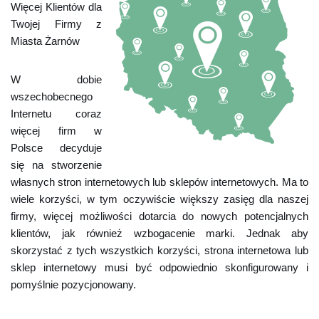
Więcej Klientów dla
Twojej Firmy z
Miasta Żarnów
W dobie
wszechobecnego
Internetu coraz
więcej firm w
Polsce decyduje
się na stworzenie
własnych stron internetowych lub sklepów internetowych. Ma to
wiele korzyści, w tym oczywiście większy zasięg dla naszej
firmy, więcej możliwości dotarcia do nowych potencjalnych
klientów, jak również wzbogacenie marki. Jednak aby
skorzystać z tych wszystkich korzyści, strona internetowa lub
sklep internetowy musi być odpowiednio skonfigurowany i
pomyślnie pozycjonowany.