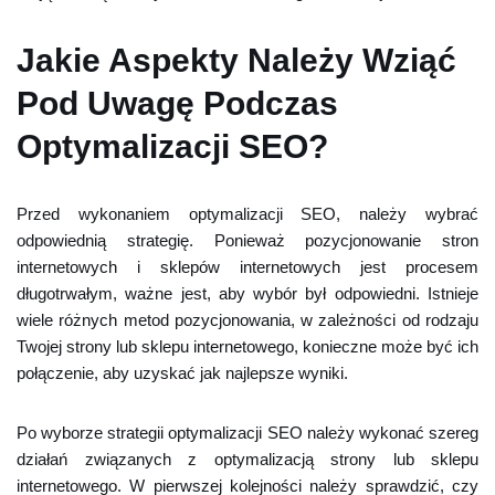
Jakie Aspekty Należy Wziąć
Pod Uwagę Podczas
Optymalizacji SEO?
Przed wykonaniem optymalizacji SEO, należy wybrać
odpowiednią strategię. Ponieważ pozycjonowanie stron
internetowych i sklepów internetowych jest procesem
długotrwałym, ważne jest, aby wybór był odpowiedni. Istnieje
wiele różnych metod pozycjonowania, w zależności od rodzaju
Twojej strony lub sklepu internetowego, konieczne może być ich
połączenie, aby uzyskać jak najlepsze wyniki.
Po wyborze strategii optymalizacji SEO należy wykonać szereg
działań związanych z optymalizacją strony lub sklepu
internetowego. W pierwszej kolejności należy sprawdzić, czy