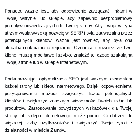
Ponadto, ważne jest, aby odpowiednio zarządzać linkami w
Twojej witrynie lub sklepie, aby zapewnić bezproblemowy
przepływ odwiedzających do Twojej strony. Aby Twoja witryna
utrzymywała wysoką pozycję w SERP i była zauważalna przez
potencjalnych klientów, ważne jest również, aby była ona
aktualna i uaktualniana regularnie. Oznacza to również, że Twoi
klienci muszą móc łatwo i szybko znaleźć to, czego szukają na
Twojej stronie lub w sklepie internetowym.
Podsumowując, optymalizacja SEO jest ważnym elementem
każdej strony lub sklepu internetowego. Dzięki odpowiedniemu
pozycjonowaniu możesz zwiększyć liczbę potencjalnych
klientów i zwiększyć znacząco widoczność Twoich usług lub
produktów. Zastosowanie powyższych wskazówek dla Twojej
strony lub sklepu internetowego może pomóc Ci dotrzeć do
większej liczby użytkowników i zwiększyć Twoje zyski z
działalności w mieście Żarnów.