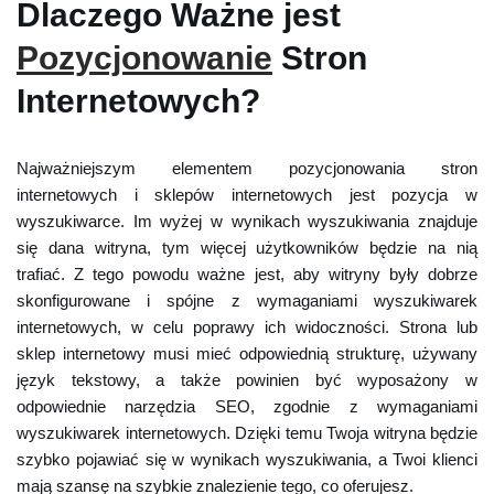
Dlaczego Ważne jest
Pozycjonowanie
Stron
Internetowych?
Najważniejszym elementem pozycjonowania stron
internetowych i sklepów internetowych jest pozycja w
wyszukiwarce. Im wyżej w wynikach wyszukiwania znajduje
się dana witryna, tym więcej użytkowników będzie na nią
trafiać. Z tego powodu ważne jest, aby witryny były dobrze
skonfigurowane i spójne z wymaganiami wyszukiwarek
internetowych, w celu poprawy ich widoczności. Strona lub
sklep internetowy musi mieć odpowiednią strukturę, używany
język tekstowy, a także powinien być wyposażony w
odpowiednie narzędzia SEO, zgodnie z wymaganiami
wyszukiwarek internetowych. Dzięki temu Twoja witryna będzie
szybko pojawiać się w wynikach wyszukiwania, a Twoi klienci
mają szansę na szybkie znalezienie tego, co oferujesz.