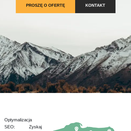
PROSZĘ O OFERTĘ
KONTAKT
Optymalizacja
SEO: Zyskaj