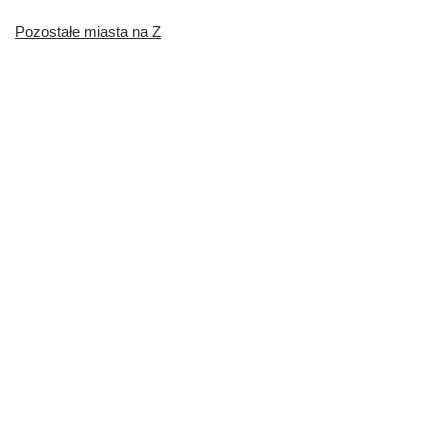
Pozostałe miasta na Z