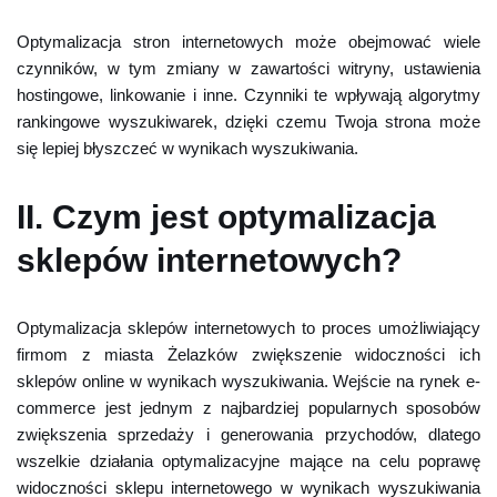
Optymalizacja stron internetowych może obejmować wiele
czynników, w tym zmiany w zawartości witryny, ustawienia
hostingowe, linkowanie i inne. Czynniki te wpływają algorytmy
rankingowe wyszukiwarek, dzięki czemu Twoja strona może
się lepiej błyszczeć w wynikach wyszukiwania.
II. Czym jest optymalizacja
sklepów internetowych?
Optymalizacja sklepów internetowych to proces umożliwiający
firmom z miasta Żelazków zwiększenie widoczności ich
sklepów online w wynikach wyszukiwania. Wejście na rynek e-
commerce jest jednym z najbardziej popularnych sposobów
zwiększenia sprzedaży i generowania przychodów, dlatego
wszelkie działania optymalizacyjne mające na celu poprawę
widoczności sklepu internetowego w wynikach wyszukiwania