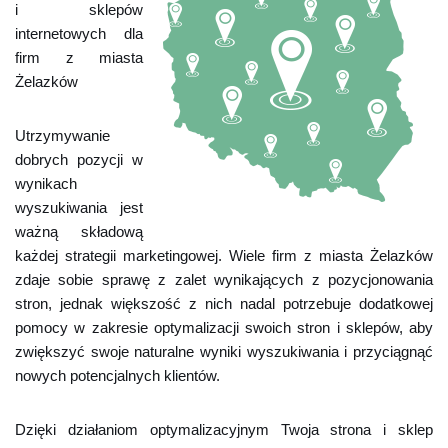
i sklepów
internetowych dla
firm z miasta
Żelazków
Utrzymywanie
dobrych pozycji w
wynikach
wyszukiwania jest
ważną składową
każdej strategii marketingowej. Wiele firm z miasta Żelazków
zdaje sobie sprawę z zalet wynikających z pozycjonowania
stron, jednak większość z nich nadal potrzebuje dodatkowej
pomocy w zakresie optymalizacji swoich stron i sklepów, aby
zwiększyć swoje naturalne wyniki wyszukiwania i przyciągnąć
nowych potencjalnych klientów.
Dzięki działaniom optymalizacyjnym Twoja strona i sklep