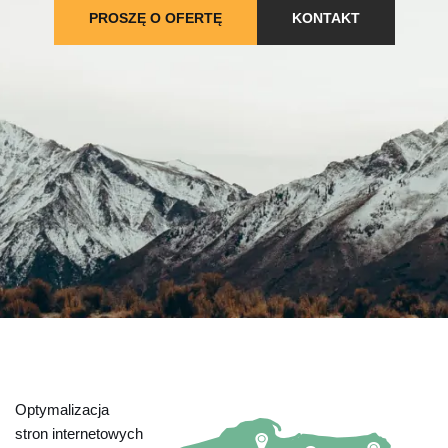
PROSZĘ O OFERTĘ
KONTAKT
Optymalizacja
stron internetowych