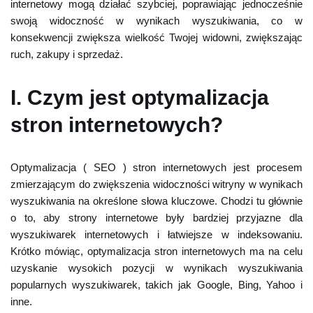
internetowy mogą działać szybciej, poprawiając jednocześnie
swoją widoczność w wynikach wyszukiwania, co w
konsekwencji zwiększa wielkość Twojej widowni, zwiększając
ruch, zakupy i sprzedaż.
I. Czym jest optymalizacja
stron internetowych?
Optymalizacja ( SEO ) stron internetowych jest procesem
zmierzającym do zwiększenia widoczności witryny w wynikach
wyszukiwania na określone słowa kluczowe. Chodzi tu głównie
o to, aby strony internetowe były bardziej przyjazne dla
wyszukiwarek internetowych i łatwiejsze w indeksowaniu.
Krótko mówiąc, optymalizacja stron internetowych ma na celu
uzyskanie wysokich pozycji w wynikach wyszukiwania
popularnych wyszukiwarek, takich jak Google, Bing, Yahoo i
inne.