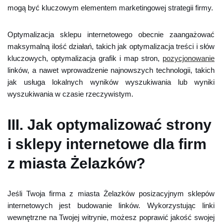
mogą być kluczowym elementem marketingowej strategii firmy.
Optymalizacja sklepu internetowego obecnie zaangażować
maksymalną ilość działań, takich jak optymalizacja treści i słów
kluczowych, optymalizacja grafik i map stron,
pozycjonowanie
linków, a nawet wprowadzenie najnowszych technologii, takich
jak usługa lokalnych wyników wyszukiwania lub wyniki
wyszukiwania w czasie rzeczywistym.
III. Jak optymalizować strony
i sklepy internetowe dla firm
z miasta Żelazków?
Jeśli Twoja firma z miasta Żelazków posizacyjnym sklepów
internetowych jest budowanie linków. Wykorzystując linki
wewnętrzne na Twojej witrynie, możesz poprawić jakość swojej