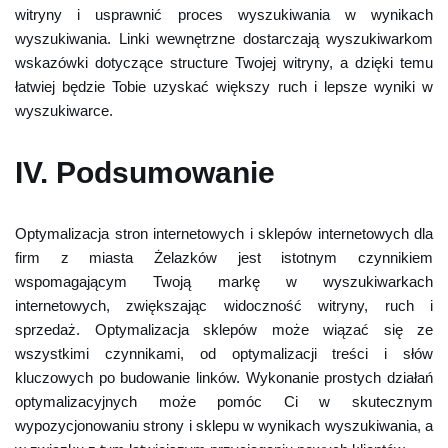
witryny i usprawnić proces wyszukiwania w wynikach
wyszukiwania. Linki wewnętrzne dostarczają wyszukiwarkom
wskazówki dotyczące structure Twojej witryny, a dzięki temu
łatwiej będzie Tobie uzyskać większy ruch i lepsze wyniki w
wyszukiwarce.
IV. Podsumowanie
Optymalizacja stron internetowych i sklepów internetowych dla
firm z miasta Żelazków jest istotnym czynnikiem
wspomagającym Twoją markę w wyszukiwarkach
internetowych, zwiększając widoczność witryny, ruch i
sprzedaż. Optymalizacja sklepów może wiązać się ze
wszystkimi czynnikami, od optymalizacji treści i słów
kluczowych po budowanie linków. Wykonanie prostych działań
optymalizacyjnych może pomóc Ci w skutecznym
wypozycjonowaniu strony i sklepu w wynikach wyszukiwania, a