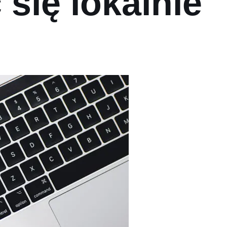
się lokalnie