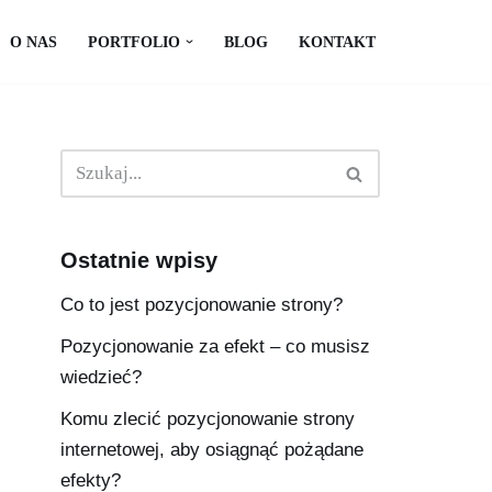
O NAS
PORTFOLIO
BLOG
KONTAKT
Ostatnie wpisy
Co to jest pozycjonowanie strony?
Pozycjonowanie za efekt – co musisz
wiedzieć?
Komu zlecić pozycjonowanie strony
internetowej, aby osiągnąć pożądane
efekty?