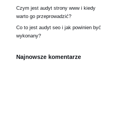
Czym jest audyt strony www i kiedy
warto go przeprowadzić?
Co to jest audyt seo i jak powinien być
wykonany?
Najnowsze komentarze