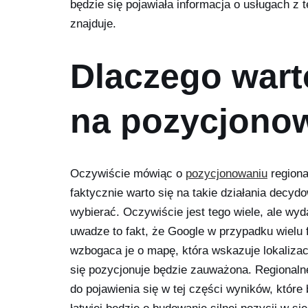
będzie się pojawiała informacja o usługach 
znajduje.
Dlaczego wart
na pozycjonow
Oczywiście mówiąc o
pozycjonowaniu
regiona
faktycznie warto się na takie działania decyd
wybierać. Oczywiście jest tego wiele, ale wyd
uwadze to fakt, że Google w przypadku wielu
wzbogaca je o mapę, która wskazuje lokalizac
się pozycjonuje będzie zauważona. Regionaln
do pojawienia się w tej części wyników, któr