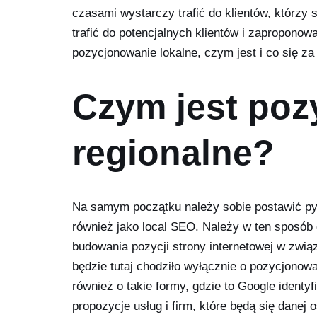
czasami wystarczy trafić do klientów, którzy są
trafić do potencjalnych klientów i zaproponow
pozycjonowanie lokalne, czym jest i co się za
Czym jest poz
regionalne?
Na samym początku należy sobie postawić pyt
również jako local SEO. Należy w ten sposób 
budowania pozycji strony internetowej w związk
będzie tutaj chodziło wyłącznie o pozycjonowa
również o takie formy, gdzie to Google identyfi
propozycje usług i firm, które będą się danej